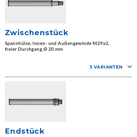
Zwischenstück
Spannhülse, Innen- und Außengewinde M29x2,
freier Durchgang Ø 20 mm
3 VARIANTEN
Endstück