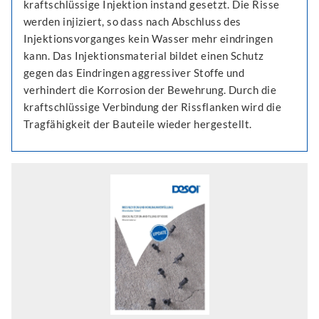
kraftschlüssige Injektion instand gesetzt. Die Risse
werden injiziert, so dass nach Abschluss des
Injektionsvorganges kein Wasser mehr eindringen
kann. Das Injektionsmaterial bildet einen Schutz
gegen das Eindringen aggressiver Stoffe und
verhindert die Korrosion der Bewehrung. Durch die
kraftschlüssige Verbindung der Rissflanken wird die
Tragfähigkeit der Bauteile wieder hergestellt.