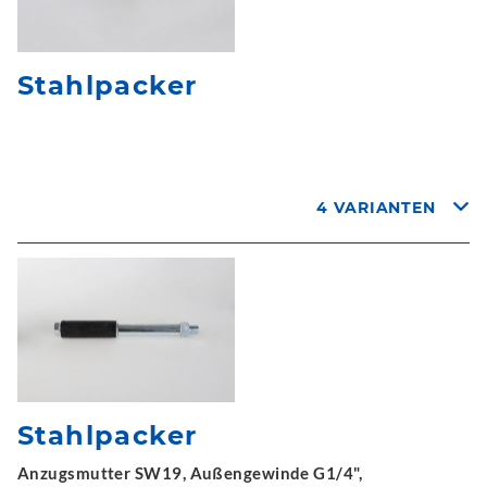
Stahlpacker
4 VARIANTEN
Stahlpacker
Anzugsmutter SW19, Außengewinde G1/4",