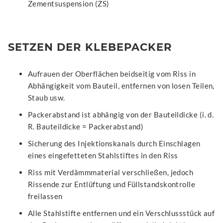
Zementsuspension (ZS)
SETZEN DER KLEBEPACKER
Aufrauen der Oberflächen beidseitig vom Riss in
Abhängigkeit vom Bauteil, entfernen von losen Teilen,
Staub usw.
Packerabstand ist abhängig von der Bauteildicke (i. d.
R. Bauteildicke = Packerabstand)
Sicherung des Injektionskanals durch Einschlagen
eines eingefetteten Stahlstiftes in den Riss
Riss mit Verdämmmaterial verschließen, jedoch
Rissende zur Entlüftung und Füllstandskontrolle
freilassen
Alle Stahlstifte entfernen und ein Verschlussstück auf