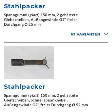
Stahlpacker
Spanngummi (
glatt
) 150 mm, 2 gehärtete
Gleitscheiben, Außengewinde G1", freier
Durchgang Ø 25 mm
63 VARIANTEN
Stahlpacker
Spanngummi (
glatt
) 150 mm, 2 gehärtete
Gleitscheiben, Schnellspannknebel,
Außengewinde G2", freier Durchgang Ø 52 mm