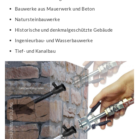
Bauwerke aus Mauerwerk und Beton
Natursteinbauwerke
Historische und denkmalgeschützte Gebäude
Ingenieurbau- und Wasserbauwerke
Tief- und Kanalbau