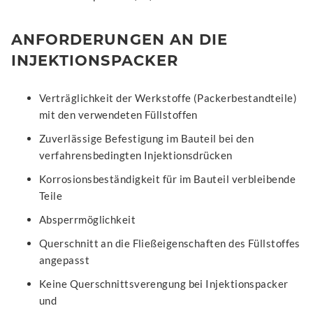
ANFORDERUNGEN AN DIE
INJEKTIONSPACKER
Verträglichkeit der Werkstoffe (Packerbestandteile)
mit den verwendeten Füllstoffen
Zuverlässige Befestigung im Bauteil bei den
verfahrensbedingten Injektionsdrücken
Korrosionsbeständigkeit für im Bauteil verbleibende
Teile
Absperrmöglichkeit
Querschnitt an die Fließeigenschaften des Füllstoffes
angepasst
Keine Querschnittsverengung bei Injektionspacker
und