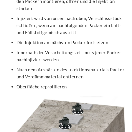
den Packern montieren, öffnen und die Injektion
starten
Injiziert wird von unten nach oben, Verschlussstück
schließen, wenn am nachfolgenden Packer ein Luft-
und Füllstoffgemisch austritt
Die Injektion am nächsten Packer fortsetzen
Innerhalb der Verarbeitungszeit muss jeder Packer
nachinjiziert werden
Nach dem Aushärten des Injektionsmaterials Packer
und Verdämmmaterial entfernen
Oberfläche reprofilieren