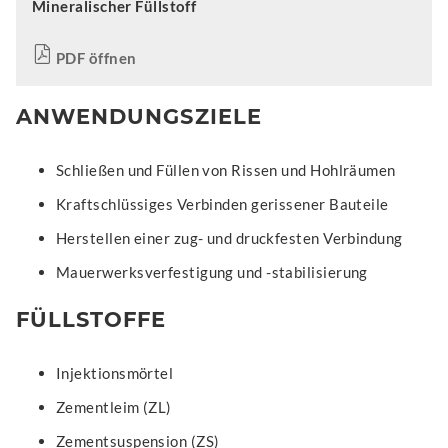
Mineralischer Füllstoff
PDF öffnen
ANWENDUNGSZIELE
Schließen und Füllen von Rissen und Hohlräumen
Kraftschlüssiges Verbinden gerissener Bauteile
Herstellen einer zug- und druckfesten Verbindung
Mauerwerksverfestigung und -stabilisierung
FÜLLSTOFFE
Injektionsmörtel
Zementleim (ZL)
Zementsuspension (ZS)