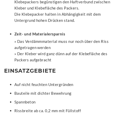
Klebepackers begünstigen den Haftverbund zwischen
Kleber und Klebefläche des Packers.
Die Klebepacker halten in Abhängigkeit mit dem
Untergrund hohen Drücken stand.
Zeit- und Materialersparnis
» Das Verdämmmaterial muss nur noch über den Riss
aufgetragen werden
» Der Kleber wird ganz dünn auf der Klebefläche des
Packers aufgebracht
EINSATZGEBIETE
Auf nicht feuchten Untergründen
Bauteile mit dichter Bewehrung
Spannbeton
Rissbreite ab ca. 0,2 mm mit Füllstoff