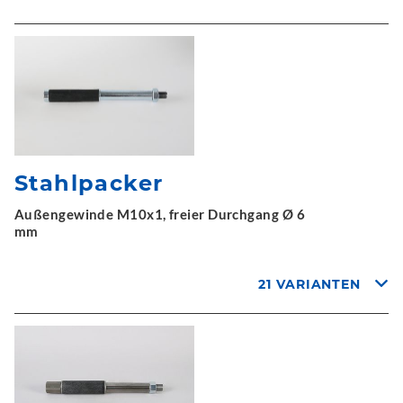
Stahlpacker
Außengewinde M10x1, freier Durchgang Ø 6
mm
21 VARIANTEN