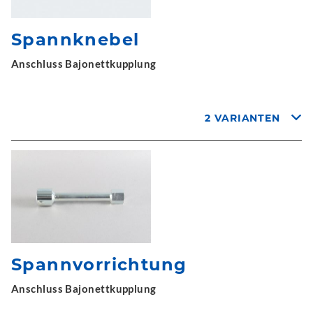
Spannknebel
Anschluss Bajonettkupplung
2 VARIANTEN
Spannvorrichtung
Anschluss Bajonettkupplung