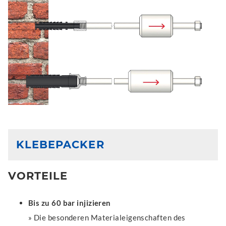
KLEBEPACKER
VORTEILE
Bis zu 60 bar injizieren
» Die besonderen Materialeigenschaften des