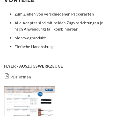
VORTEILE
Zum Ziehen von verschiedenen Packerarten
Alle Adapter sind mit beiden Zugvorrichtungen je
nach Anwendungsfall kombinierbar
Mehrwegprodukt
Einfache Handhabung
FLYER - AUSZUGSWERKZEUGE
PDF öffnen