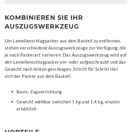
KOMBINIEREN SIE IHR
AUSZUGSWERKZEUG
Um Lamellenschlagpacker aus dem Bauteil zu entfernen,
stehen verschiedene Auszugswerkzeuge zur Verfügung, die
je nach Packerart variieren. Das Auszugswerkzeug wird auf
den Lamellenschlagpacker ein- oder aufgeschraubt und das
Gewicht nach hinten geschlagen. Schritt für Schritt löst
sich der Packer aus dem Bauteil.
Basis: Zugvorrichtung
Gewicht wählbar zwischen 1 kg und 1,4 kg, einzeln
erhältlich