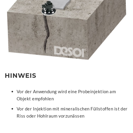
HINWEIS
Vor der Anwendung wird eine Probeinjektion am
Objekt empfohlen
Vor der Injektion mit mineralischen Füllstoffen ist der
Riss oder Hohlraum vorzunässen