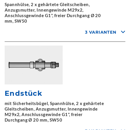
Spannhülse, 2 x gehärtete Gleitscheiben,
Anzugsmutter, Innengewinde M29x2,
Anschlussgewinde G1", freier Durchgang Ø 20
mm, SW50
3 VARIANTEN
Endstück
mit Sicherheitsbügel, Spannhülse, 2 x gehärtete
Gleitscheiben, Anzugsmutter, Innengewinde
M29x2, Anschlussgewinde G1", freier
Durchgang Ø 20 mm, SW50