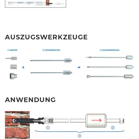
AUSZUGSWERKZEUGE
ANWENDUNG