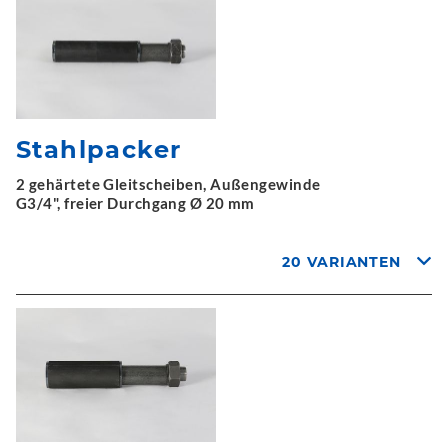
Stahlpacker
2 gehärtete Gleitscheiben, Außengewinde
G3/4", freier Durchgang Ø 20 mm
20 VARIANTEN