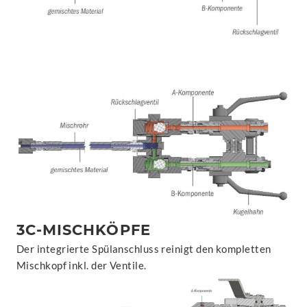
3C-MISCHKÖPFE
Der integrierte Spülanschluss reinigt den kompletten
Mischkopf inkl. der Ventile.