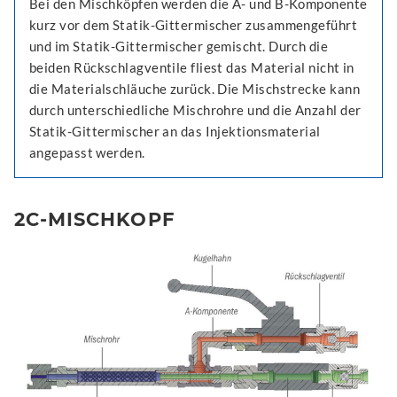
Bei den Mischköpfen werden die A- und B-Komponente
kurz vor dem Statik-Gittermischer zusammengeführt
und im Statik-Gittermischer gemischt. Durch die
beiden Rückschlagventile fliest das Material nicht in
die Materialschläuche zurück. Die Mischstrecke kann
durch unterschiedliche Mischrohre und die Anzahl der
Statik-Gittermischer an das Injektionsmaterial
angepasst werden.
2C-MISCHKOPF