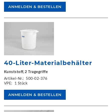
40-Liter-Materialbehälter
Kunststoff, 2 Tragegriffe
Artikel-Nr.:
500-02-376
VPE:
1 Stück