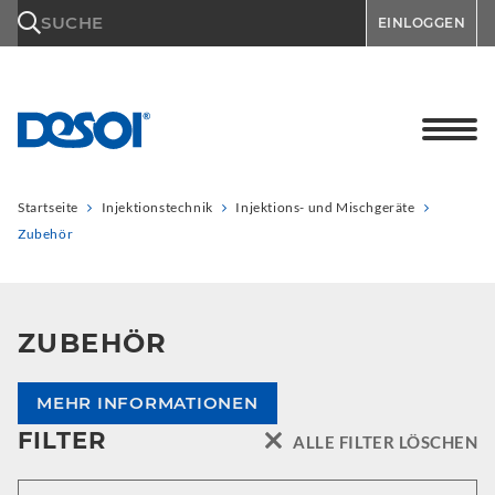
\n
SUCHE
EINLOGGEN
Startseite
Injektionstechnik
Injektions- und Mischgeräte
Zubehör
ZUBEHÖR
MEHR INFORMATIONEN
FILTER
ALLE FILTER LÖSCHEN