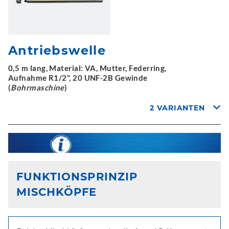
Antriebswelle
0,5 m lang, Material: VA, Mutter, Federring,
Aufnahme R1/2", 20 UNF-2B Gewinde
(
Bohrmaschine
)
2 VARIANTEN
FUNKTIONSPRINZIP
MISCHKÖPFE