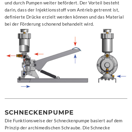
und durch Pumpen weiter befördert. Der Vorteil besteht
darin, dass der Injektionsstoff vom Antrieb getrennt ist,
definierte Drücke erzielt werden können und das Material
bei der Förderung schonend behandelt wird.
SCHNECKENPUMPE
Die Funktionsweise der Schneckenpumpe basiert auf dem
Prinzip der archimedischen Schraube. Die Schnecke