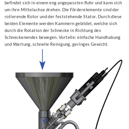
befindet sich in einem eng angepassten Rohr und kann sich
um ihre Mittelachse drehen. Die Förder­elemente sind der
rotierende Rotor und der feststehende Stator. Durch diese
beiden Elemente werden Kammern gebildet, welche sich
durch die Rotation der Schnecke in Richtung des
Schneckenendes bewegen. Vorteile: einfache Handhabung
und Wartung, schnelle Reinigung, geringes Gewicht.