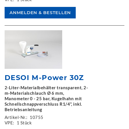
DESOI M-Power 30Z
2-Liter-Materialbehälter transparent, 2-
m-Materialschlauch Ø 6 mm,
Manometer 0 - 25 bar, Kugelhahn mit
Schnellschnappverschluss R1/4", inkl.
Betriebsanleitung
Artikel-Nr.:
10755
VPE:
1 Stück