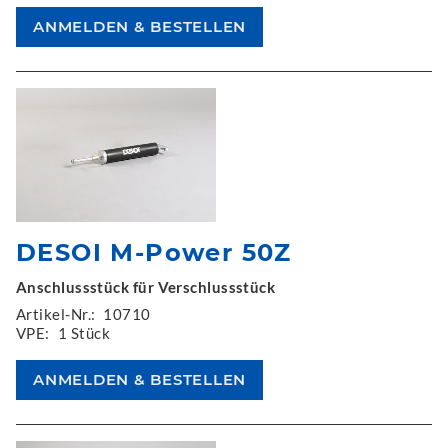
DESOI M-Power 50Z
Anschlussstück für Verschlussstück
Artikel-Nr.:
10710
VPE:
1 Stück