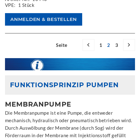
VPE:
1 Stück
Seite
1
2
3
FUNKTIONSPRINZIP PUMPEN
MEMBRANPUMPE
Die Membranpumpe ist eine Pumpe, die entweder
mechanisch, hydraulisch oder pneumatisch betrieben wird.
Durch Auswölbung der Membrane (durch Sog) wird der
Förderraum in der Membrane mit Injektionsstoff gefüllt