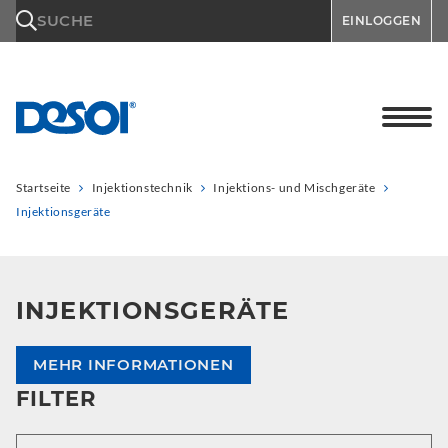
\n
SUCHE
EINLOGGEN
Startseite
Injektionstechnik
Injektions- und Mischgeräte
Injektionsgeräte
INJEKTIONSGERÄTE
MEHR INFORMATIONEN
FILTER