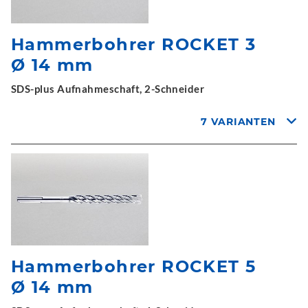
Hammerbohrer ROCKET 3
Ø 14 mm
SDS-plus Aufnahmeschaft, 2-Schneider
7 VARIANTEN
Hammerbohrer ROCKET 5
Ø 14 mm