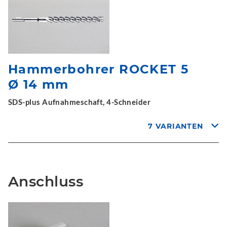
Hammerbohrer ROCKET 5
Ø 14 mm
SDS-plus Aufnahmeschaft, 4-Schneider
7 VARIANTEN
Anschluss