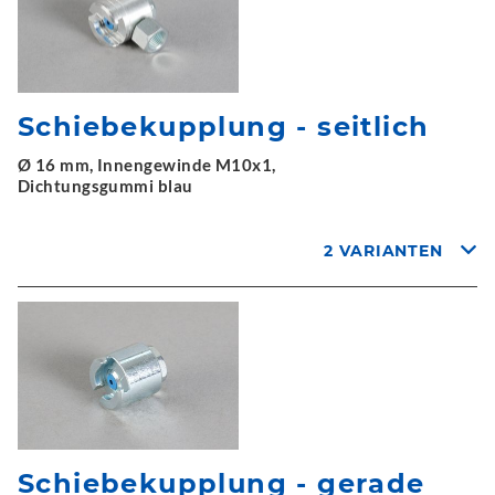
Schiebekupplung - seitlich
Ø 16 mm, Innengewinde M10x1,
Dichtungsgummi blau
2 VARIANTEN
Schiebekupplung - gerade