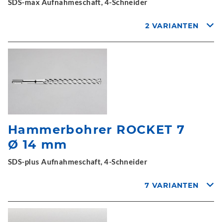
SDS-max Aufnahmeschaft, 4-Schneider
2 VARIANTEN
Hammerbohrer ROCKET 7
Ø 14 mm
SDS-plus Aufnahmeschaft, 4-Schneider
7 VARIANTEN