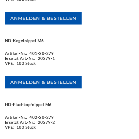
ND-Kegelnippel M6
Artikel-Nr.:
401-20-279
Ersetzt Art.-Nr.:
20279-1
VPE:
100 Stück
HD-Flachkopfnippel M6
Artikel-Nr.:
402-20-279
Ersetzt Art.-Nr.:
20279-2
VPE:
100 Stück