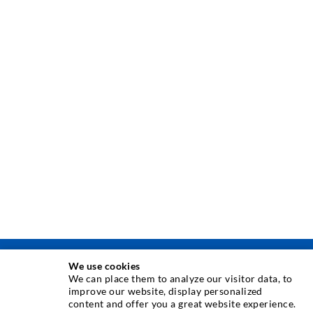
We use cookies
INJEKTIONSTECHNIK
We can place them to analyze our visitor data, to
improve our website, display personalized
content and offer you a great website experience.
Rissinjektion