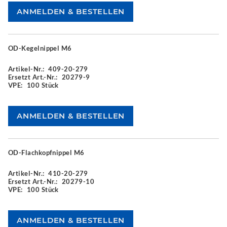
OD-Kegelnippel M6
Artikel-Nr.:
409-20-279
Ersetzt Art.-Nr.:
20279-9
VPE:
100 Stück
OD-Flachkopfnippel M6
Artikel-Nr.:
410-20-279
Ersetzt Art.-Nr.:
20279-10
VPE:
100 Stück