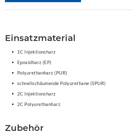
Einsatzmaterial
1C Injektionsharz
Epoxidharz (EP)
Polyurethanharz (PUR)
schnellschäumende Polyurethane (SPUR)
2C Injektionsharz
2C Polyurethanharz
Zubehör