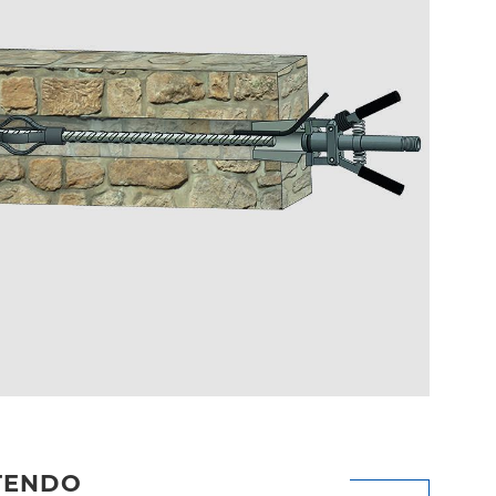
TENDO