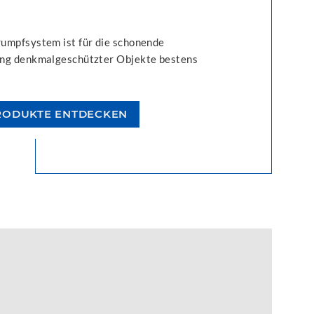
umpfsystem ist für die schonende
ng denkmalgeschützter Objekte bestens
RODUKTE ENTDECKEN