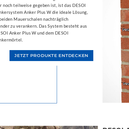
r noch teilweise gegeben ist, ist das DESOI
nkersystem Anker Plus W die ideale Lösung,
beiden Mauerschalen nachträglich
nder zu verankern. Das System besteht aus
SOI Anker Plus W und dem DESOI
nkermörtel.
JETZT PRODUKTE ENTDECKEN