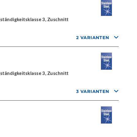
ständigkeitsklasse 3, Zuschnitt
2 VARIANTEN
ständigkeitsklasse 3, Zuschnitt
3 VARIANTEN