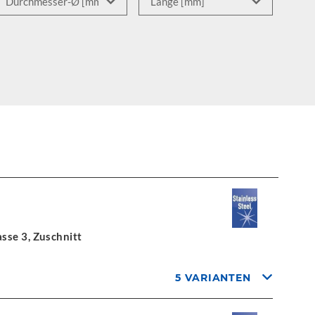
sse 3, Zuschnitt
5 VARIANTEN