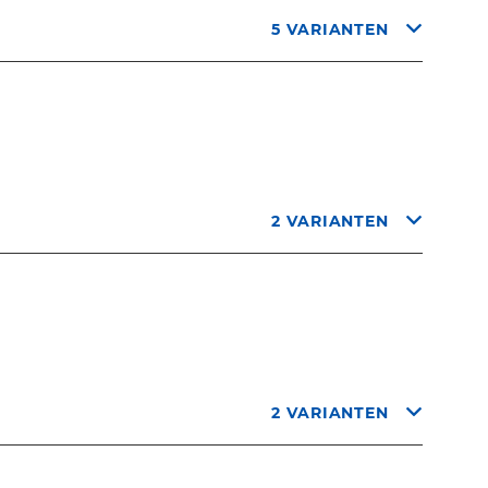
5 VARIANTEN
2 VARIANTEN
2 VARIANTEN