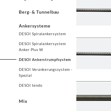
Berg- & Tunnelbau
Ankersysteme
DESOI Spiralankersystem
DESOI Spiralankersystem
Anker Plus W
DESOI Ankerstrumpfsystem
DESOI Verankerungssystem -
Spezial
DESOI tendo
Mix