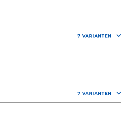
7 VARIANTEN
7 VARIANTEN