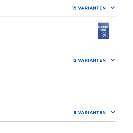
15 VARIANTEN
12 VARIANTEN
9 VARIANTEN