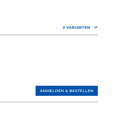
2 VARIANTEN