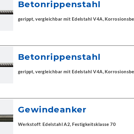
Betonrippenstahl
gerippt, vergleichbar mit Edelstahl V4A, Korrosionsbe
Betonrippenstahl
gerippt, vergleichbar mit Edelstahl V4A, Korrosionsbe
Gewindeanker
Werkstoff: Edelstahl A2, Festigkeitsklasse 70