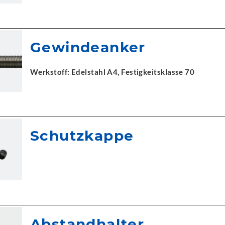
Gewindeanker
Werkstoff: Edelstahl A4, Festigkeitsklasse 70
Schutzkappe
Abstandhalter