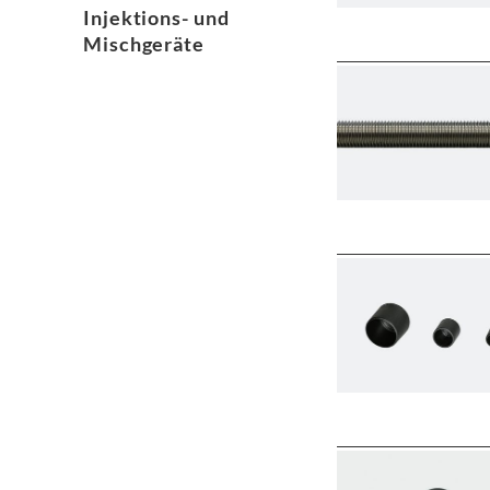
Injektions- und
Mischgeräte