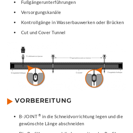
Fußgängerunterführungen
Versorgungskanäle
Kontrollgänge in Wasserbauwerken oder Brücken
Cut und Cover Tunnel
VORBEREITUNG
®
B-JOINT
in die Schneidvorrichtung legen und die
gewünschte Länge abschneiden