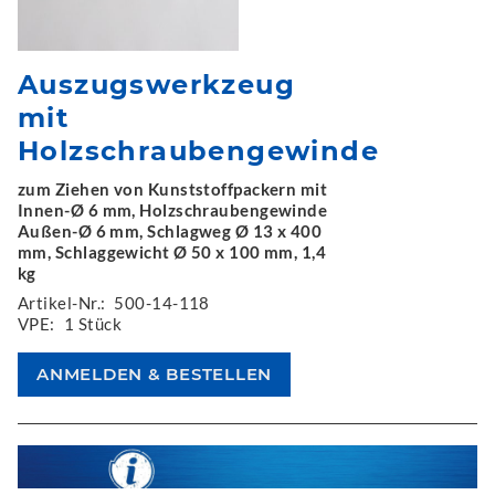
Auszugswerkzeug
mit
Holzschraubengewinde
zum Ziehen von Kunststoffpackern mit
Innen-Ø 6 mm, Holzschraubengewinde
Außen-Ø 6 mm, Schlagweg Ø 13 x 400
mm, Schlaggewicht Ø 50 x 100 mm, 1,4
kg
Artikel-Nr.:
500-14-118
VPE:
1 Stück