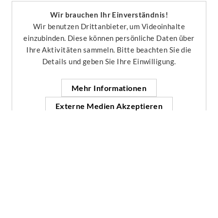
Wir brauchen Ihr Einverständnis!
Wir benutzen Drittanbieter, um Videoinhalte
einzubinden. Diese können persönliche Daten über
Ihre Aktivitäten sammeln. Bitte beachten Sie die
Details und geben Sie Ihre Einwilligung.
Mehr Informationen
Externe Medien Akzeptieren