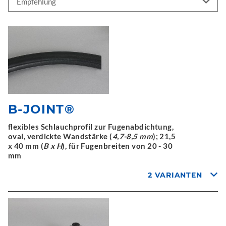
B-JOINT®
flexibles Schlauchprofil zur Fugenabdichtung,
oval, verdickte Wandstärke (
4,7-8,5 mm
); 21,5
x 40 mm (
B x H
), für Fugenbreiten von 20 - 30
mm
2 VARIANTEN