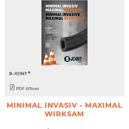
®
B-JOINT
PDF öffnen
MINIMAL INVASIV - MAXIMAL
WIRKSAM