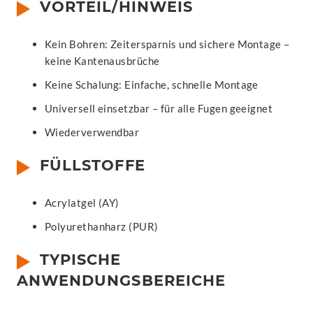
VORTEIL/HINWEIS
Kein Bohren: Zeitersparnis und sichere Montage –
keine Kantenausbrüche
Keine Schalung: Einfache, schnelle Montage
Universell einsetzbar – für alle Fugen geeignet
Wiederverwendbar
FÜLLSTOFFE
Acrylatgel (AY)
Polyurethanharz (PUR)
TYPISCHE
ANWENDUNGSBEREICHE