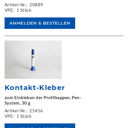
Artikel-Nr.:
20889
VPE:
1 Stück
Kontakt-Kleber
zum Einkleben der Profilkappen, Pen-
System, 30 g
Artikel-Nr.:
25456
VPE:
1 Stück