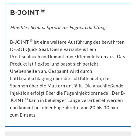
®
B-JOINT
Flexibles Schlauchprofil zur Fugenabdichtung
®
B-JOINT
ist eine weitere Ausführung des bewährten
DESOI Quick Seal. Diese Variante ist ein
Profilschlauch und kommt ohne Klemmleisten aus. Das
Produkt ist flexibel und passt sich perfekt
Unebenheiten an. Gespannt wird durch
Luftbeaufschlagung über die Luftfüllnadeln, das
Spannen über die Muttern entfällt. Die anschließende
Injektion erfolgt über die Fugeninjektionsnadel. Der B-
®
JOINT
kann in beliebiger Länge verarbeitet werden
und kommt bei einer Fugenbreite von 20 bis 30 mm
zum Einsatz.