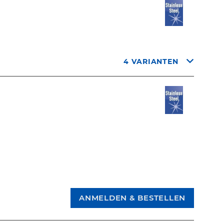
4 VARIANTEN