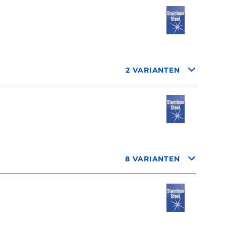
2 VARIANTEN
8 VARIANTEN