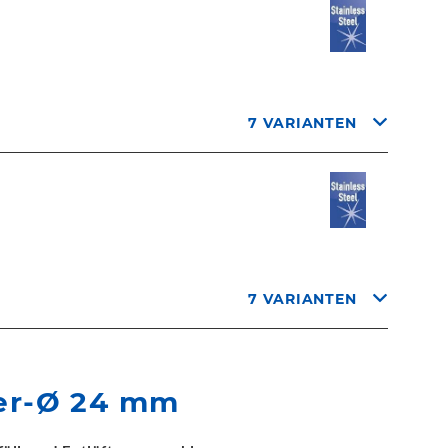
7 VARIANTEN
7 VARIANTEN
er-Ø 24 mm