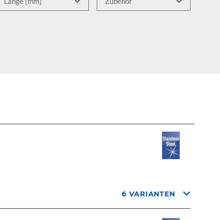
6 VARIANTEN