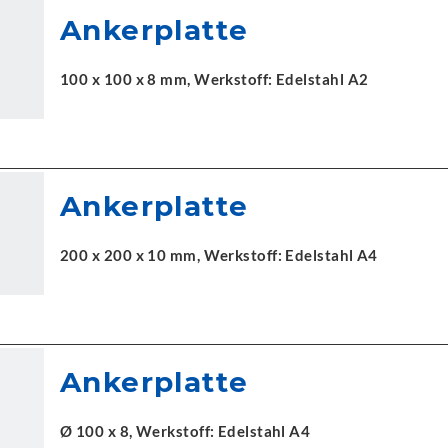
Ankerplatte
100 x 100 x 8 mm, Werkstoff: Edelstahl A2
Ankerplatte
200 x 200 x 10 mm, Werkstoff: Edelstahl A4
Ankerplatte
Ø 100 x 8, Werkstoff: Edelstahl A4