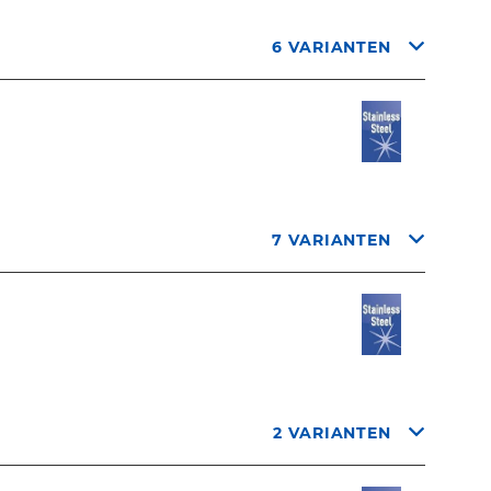
6 VARIANTEN
7 VARIANTEN
2 VARIANTEN