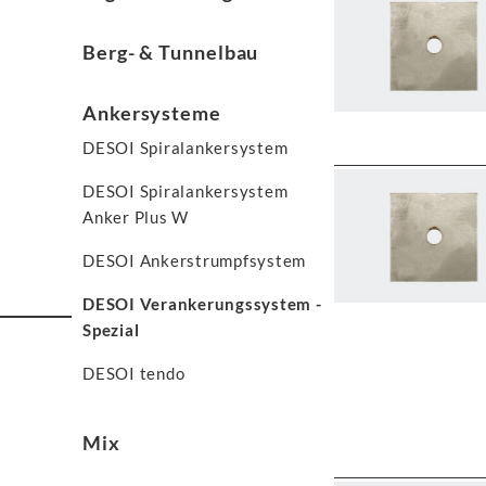
Berg- & Tunnelbau
Ankersysteme
DESOI Spiralankersystem
DESOI Spiralankersystem
Anker Plus W
DESOI Ankerstrumpfsystem
DESOI Verankerungssystem -
Spezial
DESOI tendo
Mix