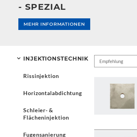
- SPEZIAL
MEHR INFORMATIONEN
INJEKTIONSTECHNIK
Rissinjektion
Horizontalabdichtung
Schleier- &
Flächeninjektion
Fugensanierung