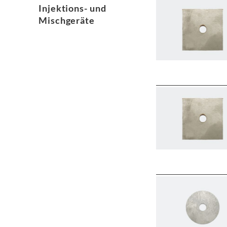
Injektions- und
Mischgeräte