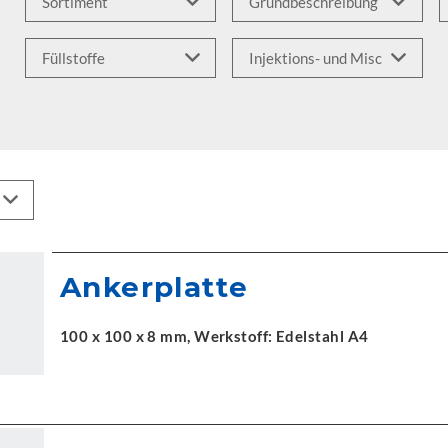
Ankerplatte
100 x 100 x 8 mm, Werkstoff: Edelstahl A4