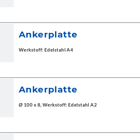
Ankerplatte
Werkstoff: Edelstahl A4
Ankerplatte
Ø 100 x 8, Werkstoff: Edelstahl A2