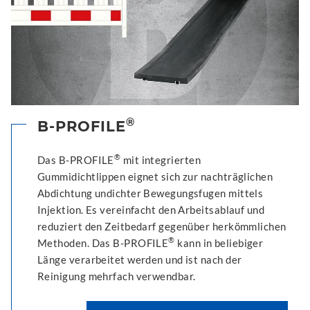
®
B-PROFILE
®
Das B-PROFILE
mit integrierten
Gummidichtlippen eignet sich zur nachträglichen
Abdichtung undichter Bewegungsfugen mittels
Injektion. Es vereinfacht den Arbeitsablauf und
reduziert den Zeitbedarf gegenüber herkömmlichen
®
Methoden. Das B-PROFILE
kann in beliebiger
Länge verarbeitet werden und ist nach der
Reinigung mehrfach verwendbar.