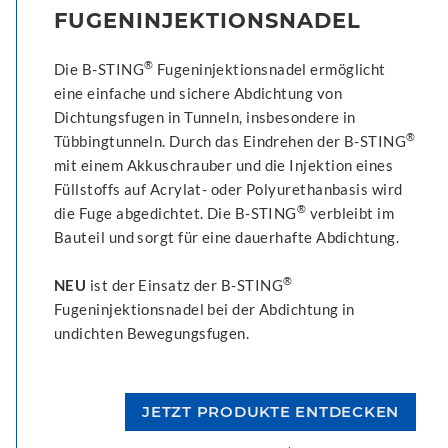
FUGENINJEKTIONSNADEL
®
Die B-STING
Fugeninjektionsnadel ermöglicht
eine einfache und sichere Abdichtung von
Dichtungsfugen in Tunneln, insbesondere in
®
Tübbingtunneln. Durch das Eindrehen der B-STING
mit einem Akkuschrauber und die Injektion eines
Füllstoffs auf Acrylat- oder Polyurethanbasis wird
®
die Fuge abgedichtet. Die B-STING
verbleibt im
Bauteil und sorgt für eine dauerhafte Abdichtung.
®
NEU
ist der Einsatz der B-STING
Fugeninjektionsnadel bei der Abdichtung in
undichten Bewegungsfugen.
JETZT PRODUKTE ENTDECKEN