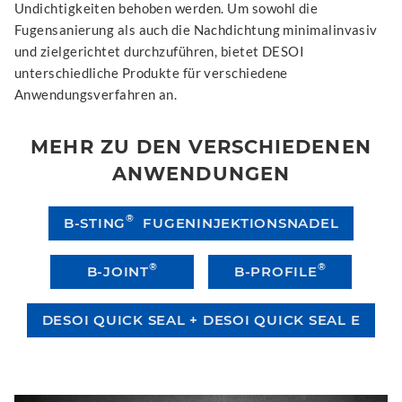
Undichtigkeiten behoben werden. Um sowohl die
Fugensanierung als auch die Nachdichtung minimalinvasiv
und zielgerichtet durchzuführen, bietet DESOI
unterschiedliche Produkte für verschiedene
Anwendungsverfahren an.
MEHR ZU DEN VERSCHIEDENEN
ANWENDUNGEN
®
B-STING
FUGENINJEKTIONSNADEL
®
®
B-JOINT
B-PROFILE
DESOI QUICK SEAL + DESOI QUICK SEAL E