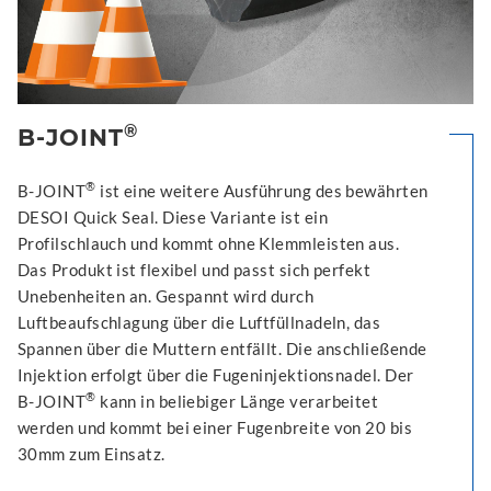
®
B-JOINT
®
B-JOINT
ist eine weitere Ausführung des bewährten
DESOI Quick Seal. Diese Variante ist ein
Profilschlauch und kommt ohne Klemmleisten aus.
Das Produkt ist flexibel und passt sich perfekt
Unebenheiten an. Gespannt wird durch
Luftbeaufschlagung über die Luftfüllnadeln, das
Spannen über die Muttern entfällt. Die anschließende
Injektion erfolgt über die Fugeninjektionsnadel. Der
®
B-JOINT
kann in beliebiger Länge verarbeitet
werden und kommt bei einer Fugenbreite von 20 bis
30mm zum Einsatz.