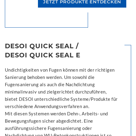
JETZT PRODUKTE ENTDECKEN
DESOI QUICK SEAL /
DESOI QUICK SEAL E
Undichtigkeiten von Fugen können mit der richtigen
Sanierung behoben werden. Um sowohl die
Fugensanierung als auch die Nachdichtung
minimalinvasiv und zielgerichtet durchzuführen,
bietet DESOI unterschiedliche Systeme/Produkte für
verschiedene Anwendungsverfahren an.
Mit diesen Systemen werden Dehn-, Arbeits- und
Bewegungsfugen sicher abgedichtet. Eine
ausführungssichere Fugensanierung oder
Nachdichtung von WU-Betonkonstruktionen ist so