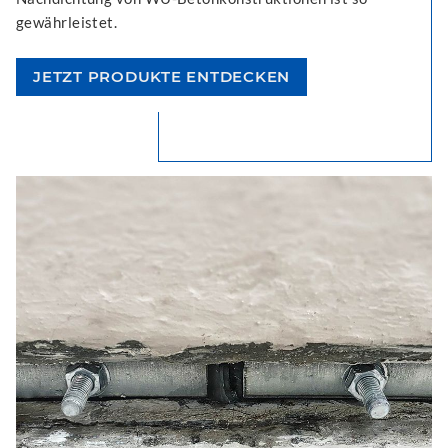
gewährleistet.
JETZT PRODUKTE ENTDECKEN