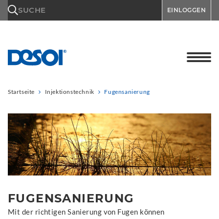
\n
SUCHE
EINLOGGEN
Startseite
Injektionstechnik
Fugensanierung
FUGENSANIERUNG
Mit der richtigen Sanierung von Fugen können