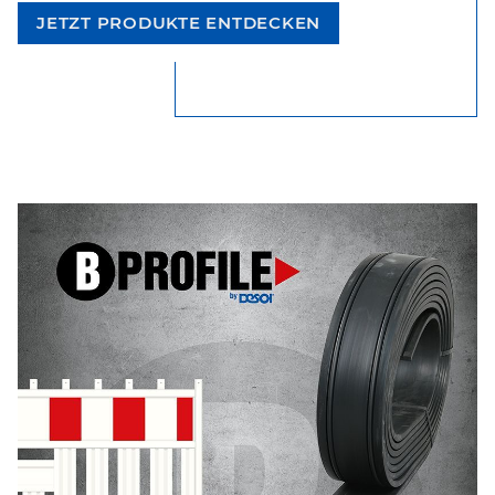
JETZT PRODUKTE ENTDECKEN