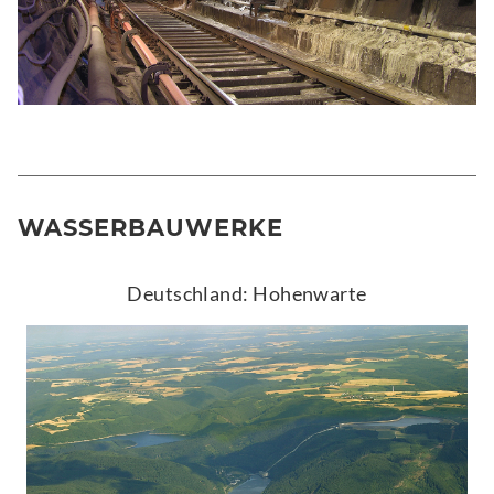
WASSERBAUWERKE
Deutschland: Hohenwarte