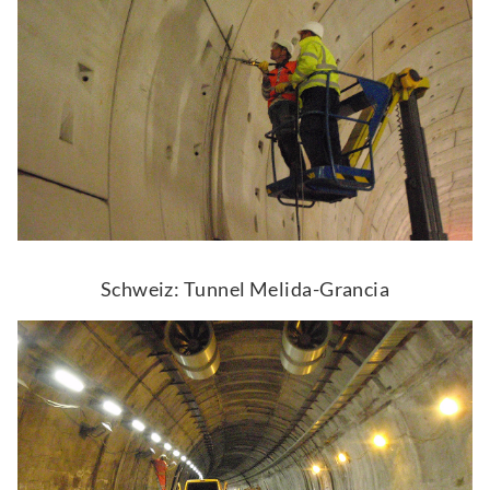
Schweiz: Tunnel Melida-Grancia