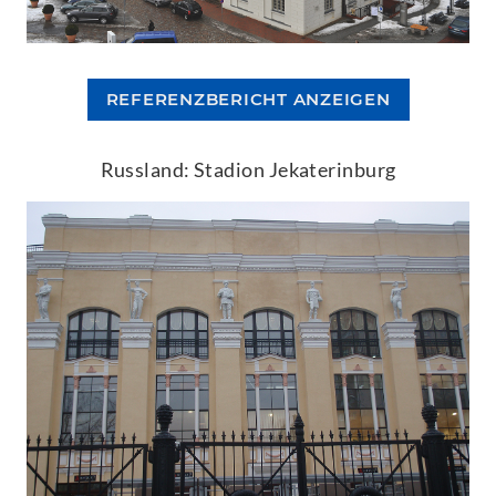
REFERENZBERICHT ANZEIGEN
Russland: Stadion Jekaterinburg