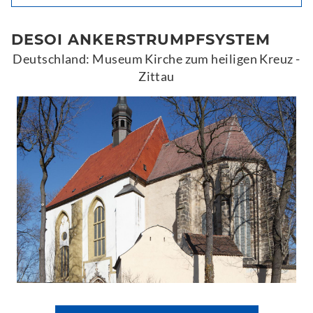
DESOI ANKERSTRUMPFSYSTEM
Deutschland: Museum Kirche zum heiligen Kreuz -
Zittau