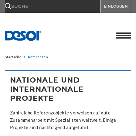
\n
SUCHE
EINLOGGEN
Startseite
Referenzen
NATIONALE UND
INTERNATIONALE
PROJEKTE
Zahlreiche Referenzobjekte verweisen auf gute
Zusammenarbeit mit Spezialisten weltweit. Einige
Projekte sind nachfolgend aufgeführt.