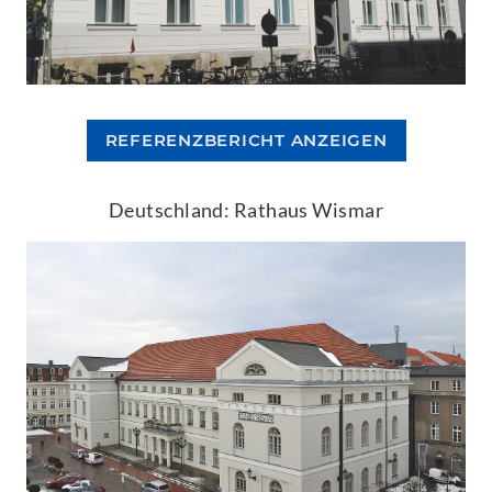
REFERENZBERICHT ANZEIGEN
Deutschland: Rathaus Wismar