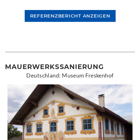
REFERENZBERICHT ANZEIGEN
MAUERWERKSSANIERUNG
Deutschland: Museum Freskenhof