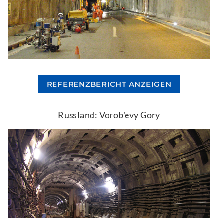
REFERENZBERICHT ANZEIGEN
Russland: Vorob'evy Gory