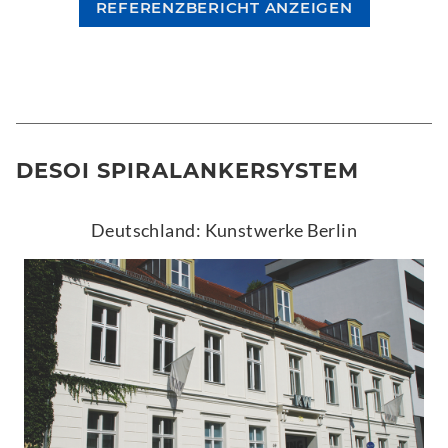
REFERENZBERICHT ANZEIGEN
DESOI SPIRALANKERSYSTEM
Deutschland: Kunstwerke Berlin