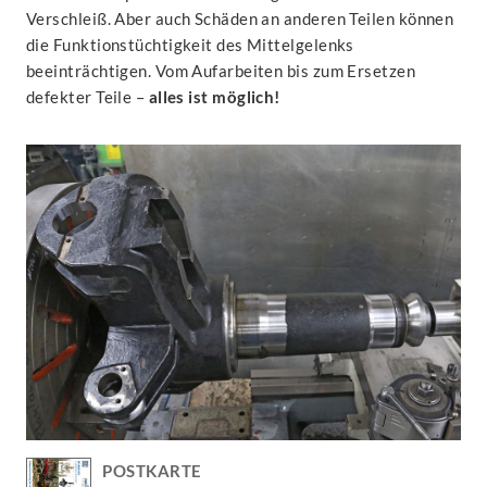
Verschleiß. Aber auch Schäden an anderen Teilen können
die Funktionstüchtigkeit des Mittelgelenks
beeinträchtigen. Vom Aufarbeiten bis zum Ersetzen
defekter Teile –
alles ist möglich!
POSTKARTE