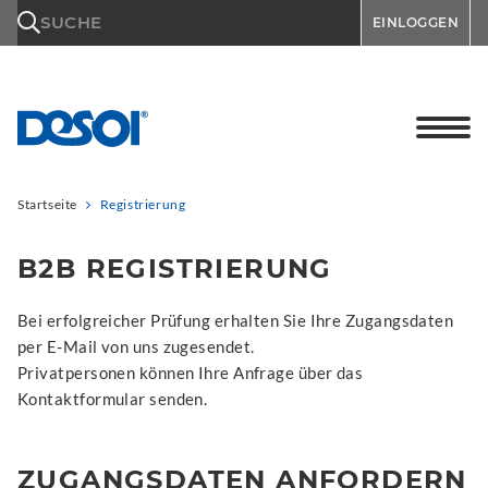
\n
SUCHE
EINLOGGEN
Startseite
Registrierung
B2B REGISTRIERUNG
Bei erfolgreicher Prüfung erhalten Sie Ihre Zugangsdaten
per E-Mail von uns zugesendet.
Privatpersonen können Ihre Anfrage über das
Kontaktformular senden.
ZUGANGSDATEN ANFORDERN