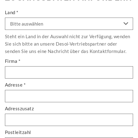
Land *
Steht ein Land in der Auswahl nicht zur Verfügung, wenden
Sie sich bitte an unsere Desoi-Vertriebspartner oder
senden Sie uns eine Nachricht über das Kontaktformular.
Firma *
Adresse *
Adresszusatz
Postleitzahl