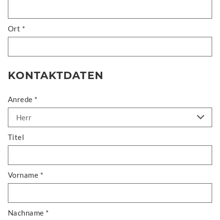
Ort *
KONTAKTDATEN
Anrede *
Titel
Vorname *
Nachname *