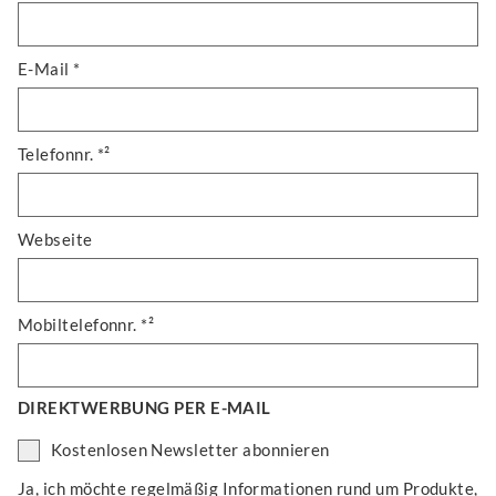
E-Mail *
Telefonnr. *²
Webseite
Mobiltelefonnr. *²
DIREKTWERBUNG PER E-MAIL
Kostenlosen Newsletter abonnieren
Ja, ich möchte regelmäßig Informationen rund um Produkte,