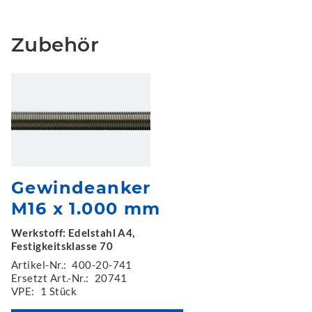
Zubehör
Gewindeanker
M16 x 1.000 mm
Werkstoff: Edelstahl A4,
Festigkeitsklasse 70
Artikel-Nr.:
400-20-741
Ersetzt Art.-Nr.:
20741
VPE:
1 Stück