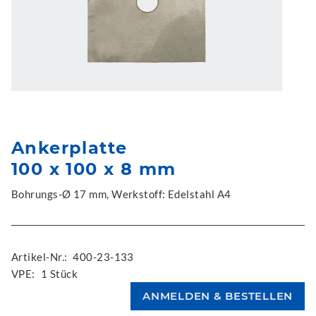
Ankerplatte
100 x 100 x 8 mm
Bohrungs-Ø 17 mm, Werkstoff: Edelstahl A4
Artikel-Nr.:
400-23-133
VPE:
1 Stück