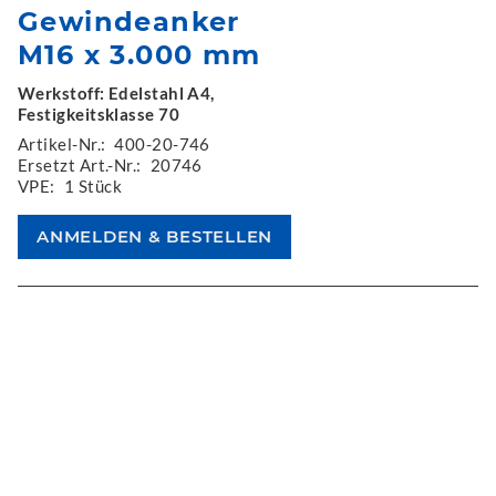
Gewindeanker
M16 x 3.000 mm
Werkstoff: Edelstahl A4,
Festigkeitsklasse 70
Artikel-Nr.:
400-20-746
Ersetzt Art.-Nr.:
20746
VPE:
1 Stück