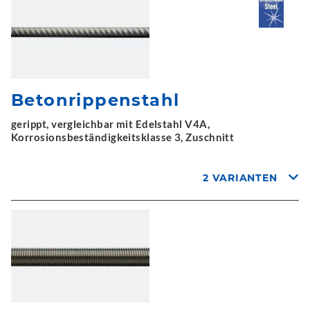
Betonrippenstahl
gerippt, vergleichbar mit Edelstahl V4A,
Korrosionsbeständigkeitsklasse 3, Zuschnitt
2 VARIANTEN