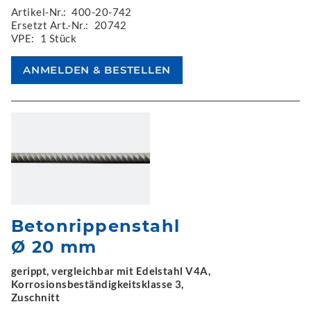
Artikel-Nr.:
400-20-742
Ersetzt Art.-Nr.:
20742
VPE:
1 Stück
Betonrippenstahl
Ø 20 mm
gerippt, vergleichbar mit Edelstahl V4A,
Korrosionsbeständigkeitsklasse 3,
Zuschnitt