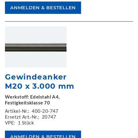
Gewindeanker
M20 x 3.000 mm
Werkstoff: Edelstahl A4,
Festigkeitsklasse 70
Artikel-Nr.:
400-20-747
Ersetzt Art.-Nr.:
20747
VPE:
1 Stück