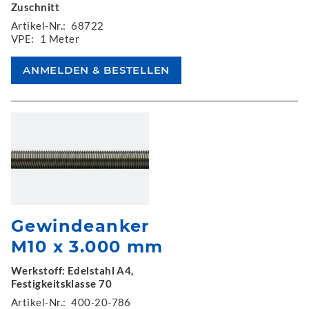
Zuschnitt
Artikel-Nr.:
68722
VPE:
1 Meter
Gewindeanker
M10 x 3.000 mm
Werkstoff: Edelstahl A4,
Festigkeitsklasse 70
Artikel-Nr.:
400-20-786