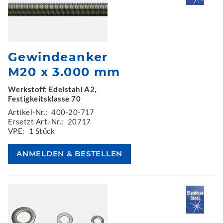
Gewindeanker
M20 x 3.000 mm
Werkstoff: Edelstahl A2,
Festigkeitsklasse 70
Artikel-Nr.:
400-20-717
Ersetzt Art.-Nr.:
20717
VPE:
1 Stück