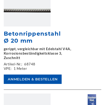
Betonrippenstahl
Ø 20 mm
gerippt, vergleichbar mit Edelstahl V4A,
Korrosionsbeständigkeitsklasse 3,
Zuschnitt
Artikel-Nr.:
68748
VPE:
1 Meter