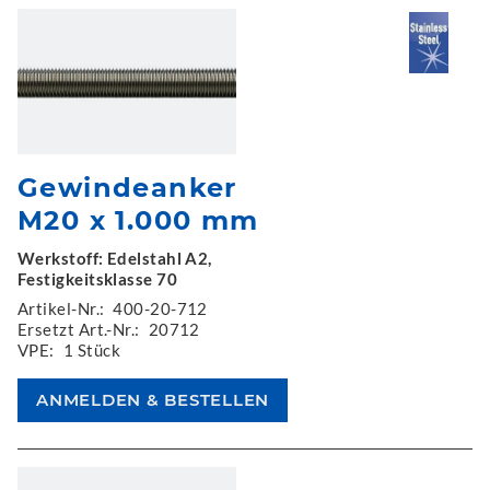
Gewindeanker
M20 x 1.000 mm
Werkstoff: Edelstahl A2,
Festigkeitsklasse 70
Artikel-Nr.:
400-20-712
Ersetzt Art.-Nr.:
20712
VPE:
1 Stück