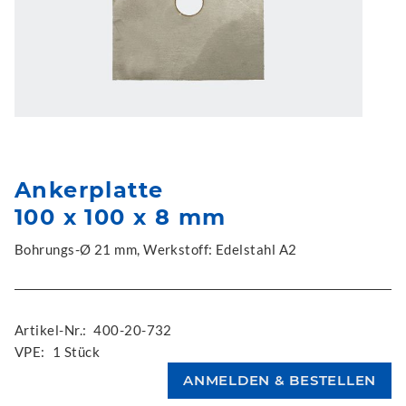
Ankerplatte
100 x 100 x 8 mm
Bohrungs-Ø 21 mm, Werkstoff: Edelstahl A2
Artikel-Nr.:
400-20-732
VPE:
1 Stück