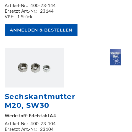
Artikel-Nr.:
400-23-144
Ersetzt Art.-Nr.:
23144
VPE:
1 Stück
Sechskantmutter
M20, SW30
Werkstoff: Edelstahl A4
Artikel-Nr.:
400-23-104
Ersetzt Art.-Nr.:
23104