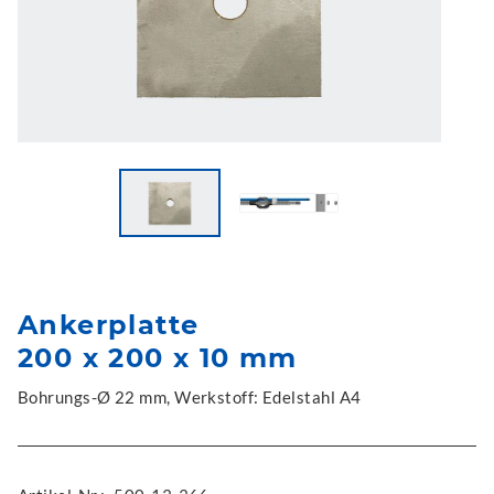
Ankerplatte
200 x 200 x 10 mm
Bohrungs-Ø 22 mm, Werkstoff: Edelstahl A4