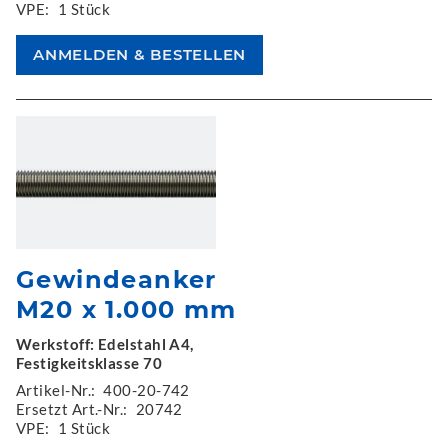
VPE:
1 Stück
Gewindeanker
M20 x 1.000 mm
Werkstoff: Edelstahl A4,
Festigkeitsklasse 70
Artikel-Nr.:
400-20-742
Ersetzt Art.-Nr.:
20742
VPE:
1 Stück