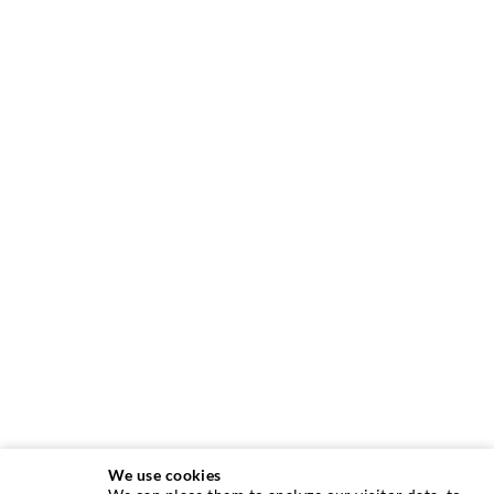
We use cookies