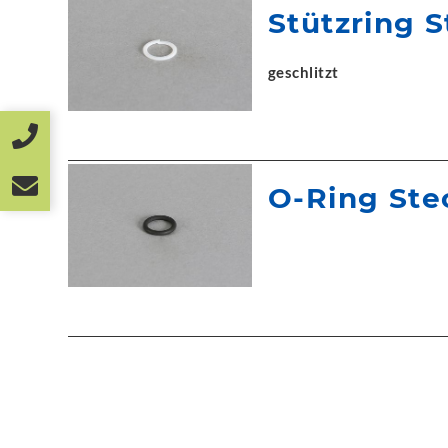
Stützring 
geschlitzt
O-Ring Ste