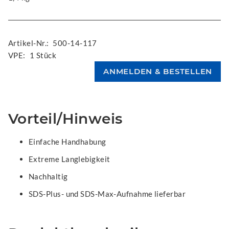
Artikel-Nr.:
500-14-117
VPE:
1 Stück
Vorteil/Hinweis
Einfache Handhabung
Extreme Langlebigkeit
Nachhaltig
SDS-Plus- und SDS-Max-Aufnahme lieferbar