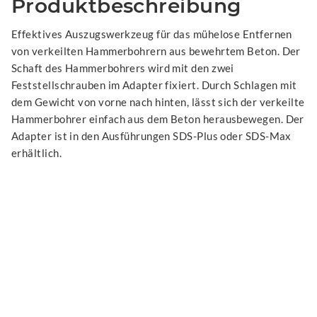
Produktbeschreibung
Effektives Auszugswerkzeug für das mühelose Entfernen
von verkeilten Hammerbohrern aus bewehrtem Beton. Der
Schaft des Hammerbohrers wird mit den zwei
Feststellschrauben im Adapter fixiert. Durch Schlagen mit
dem Gewicht von vorne nach hinten, lässt sich der verkeilte
Hammerbohrer einfach aus dem Beton herausbewegen. Der
Adapter ist in den Ausführungen SDS-Plus oder SDS-Max
erhältlich.