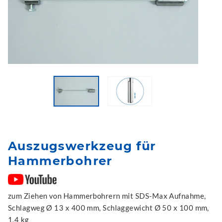
Auszugswerkzeug für
Hammerbohrer
zum Ziehen von Hammerbohrern mit SDS-Max Aufnahme,
Schlagweg Ø 13 x 400 mm, Schlaggewicht Ø 50 x 100 mm,
1,4 kg