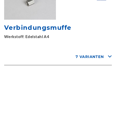
Verbindungsmuffe
Werkstoff: Edelstahl A4
7 VARIANTEN