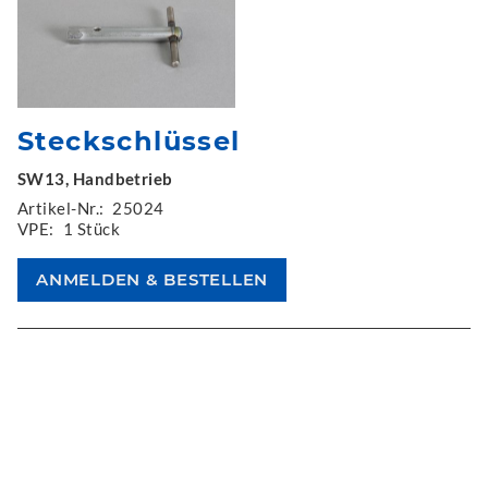
Steckschlüssel
SW13, Handbetrieb
Artikel-Nr.:
25024
VPE:
1 Stück