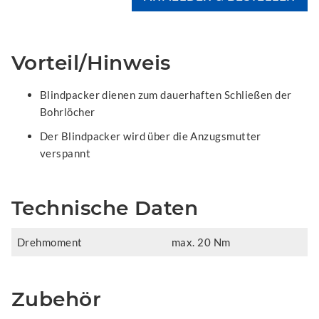
Vorteil/Hinweis
Blindpacker dienen zum dauerhaften Schließen der
Bohrlöcher
Der Blindpacker wird über die Anzugsmutter
verspannt
Technische Daten
Drehmoment
max. 20 Nm
Zubehör