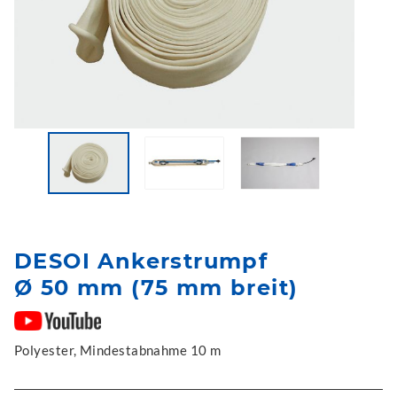
DESOI Ankerstrumpf
Ø 50 mm (75 mm breit)
Polyester, Mindestabnahme 10 m