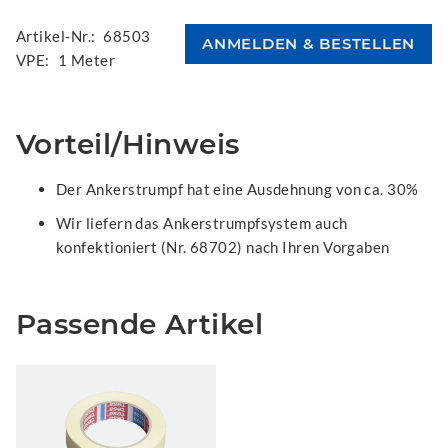
Artikel-Nr.:
68503
VPE:
1 Meter
Vorteil/Hinweis
Der Ankerstrumpf hat eine Ausdehnung von ca. 30%
Wir liefern das Ankerstrumpfsystem auch
konfektioniert (Nr. 68702) nach Ihren Vorgaben
Passende Artikel