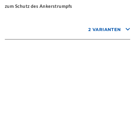
zum Schutz des Ankerstrumpfs
2 VARIANTEN