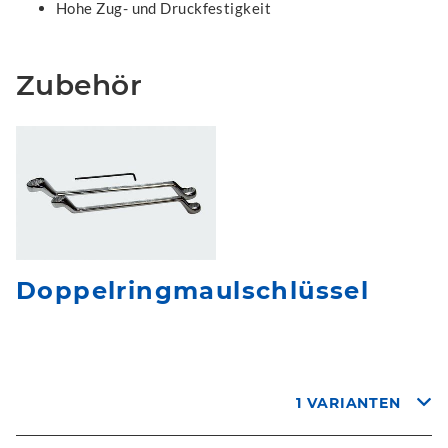
Hohe Zug- und Druckfestigkeit
Zubehör
Doppelringmaulschlüssel
1 VARIANTEN