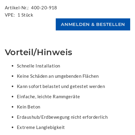
Artikel-Nr.:
400-20-918
VPE:
1 Stück
Vorteil/Hinweis
Schnelle Installation
Keine Schäden an umgebenden Flächen
Kann sofort belastet und getestet werden
Einfache, leichte Rammgeräte
Kein Beton
Erdaushub/Erdbewegung nicht erforderlich
Extreme Langlebigkeit