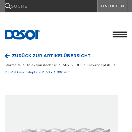
\n
SUCHE
EINLOGGEN
ZURÜCK ZUR ARTIKELÜBERSICHT
Startseite
Injektionstechnik
Mix
DESOI Gewindepfahl
DESOI Gewindepfahl Ø 60 x 1.000 mm