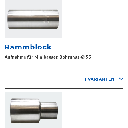
Rammblock
Aufnahme für Minibagger, Bohrungs-Ø 55
1 VARIANTEN