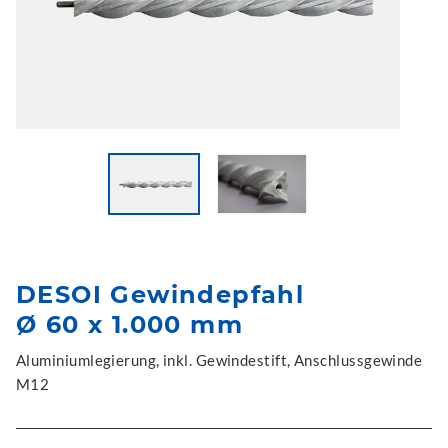
DESOI Gewindepfahl
Ø 60 x 1.000 mm
Aluminiumlegierung, inkl. Gewindestift, Anschlussgewinde
M12