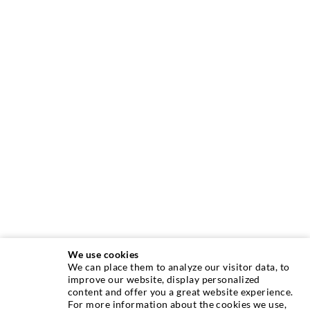
We use cookies
We can place them to analyze our visitor data, to
INJEKTIONSTECHNIK
improve our website, display personalized
content and offer you a great website experience.
For more information about the cookies we use,