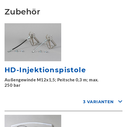
Zubehör
HD-Injektionspistole
Außengewinde M12x1,5; Peitsche 0,3 m; max.
250 bar
3 VARIANTEN