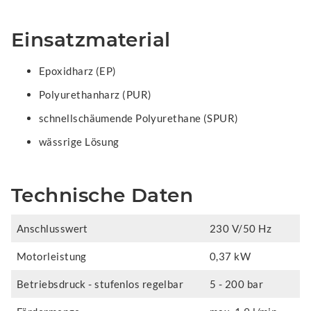
Einsatzmaterial
Epoxidharz (EP)
Polyurethanharz (PUR)
schnellschäumende Polyurethane (SPUR)
wässrige Lösung
Technische Daten
Anschlusswert
230 V/50 Hz
Motorleistung
0,37 kW
Betriebsdruck - stufenlos regelbar
5 - 200 bar