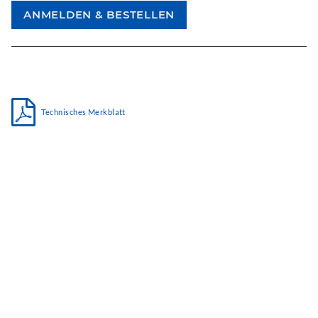
Technisches Merkblatt