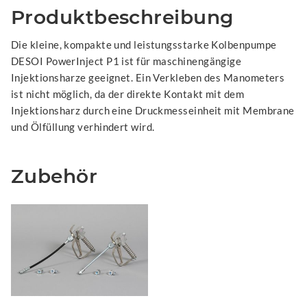
Produktbeschreibung
Die kleine, kompakte und leistungsstarke Kolbenpumpe
DESOI PowerInject P1 ist für maschinengängige
Injektionsharze geeignet. Ein Verkleben des Manometers
ist nicht möglich, da der direkte Kontakt mit dem
Injektionsharz durch eine Druckmesseinheit mit Membrane
und Ölfüllung verhindert wird.
Zubehör