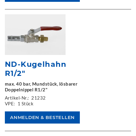
ND-Kugelhahn
R1/2"
max. 40 bar, Mundstück, lösbarer
Doppelnippel R1/2"
Artikel-Nr.:
21232
VPE:
1 Stück