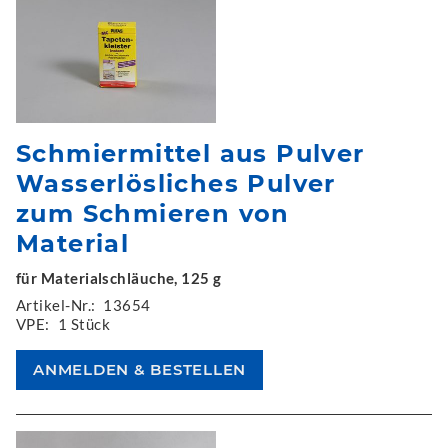
Schmiermittel aus Pulver
Wasserlösliches Pulver
zum Schmieren von
Material
für Materialschläuche, 125 g
Artikel-Nr.:
13654
VPE:
1 Stück