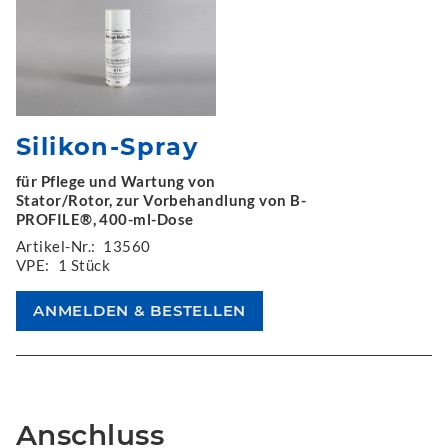
Silikon-Spray
für Pflege und Wartung von
Stator/Rotor, zur Vorbehandlung von B-
PROFILE®, 400-ml-Dose
Artikel-Nr.:
13560
VPE:
1 Stück
Anschluss