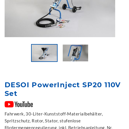
DESOI PowerInject SP20 110V
Set
Fahrwerk, 30-Liter-Kunststoff-Materialbehälter,
Spritzschutz, Rotor, Stator, stufenlose
Fördermengenregulierung, inkl. Betriebsanleitung, Nr.