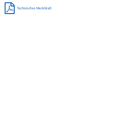
Technisches Merkblatt