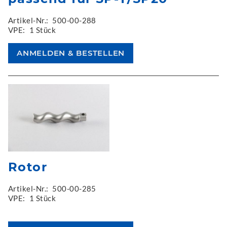
Artikel-Nr.:
500-00-288
VPE:
1 Stück
Rotor
Artikel-Nr.:
500-00-285
VPE:
1 Stück