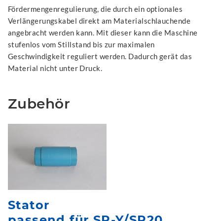
Fördermengenregulierung, die durch ein optionales
Verlängerungskabel direkt am Materialschlauchende
angebracht werden kann. Mit dieser kann die Maschine
stufenlos vom Stillstand bis zur maximalen
Geschwindigkeit reguliert werden. Dadurch gerät das
Material nicht unter Druck.
Zubehör
Stator
passend für SP-Y/SP20