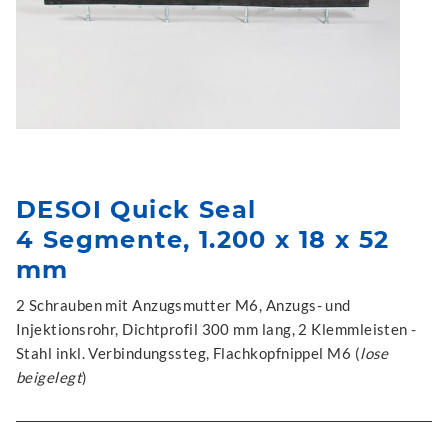
DESOI Quick Seal
4 Segmente, 1.200 x 18 x 52
mm
2 Schrauben mit Anzugsmutter M6, Anzugs- und
Injektionsrohr, Dichtprofil 300 mm lang, 2 Klemmleisten -
Stahl inkl. Verbindungssteg, Flachkopfnippel M6 (
lose
beigelegt
)