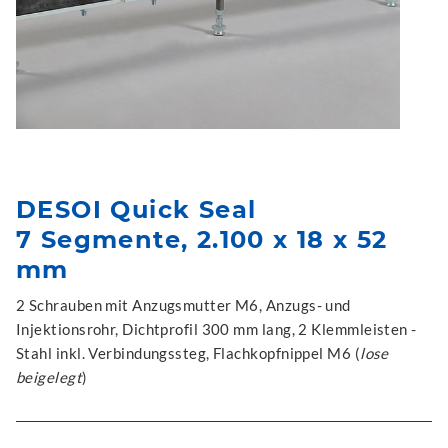
DESOI Quick Seal
7 Segmente, 2.100 x 18 x 52
mm
2 Schrauben mit Anzugsmutter M6, Anzugs- und
Injektionsrohr, Dichtprofil 300 mm lang, 2 Klemmleisten -
Stahl inkl. Verbindungssteg, Flachkopfnippel M6 (
lose
beigelegt
)