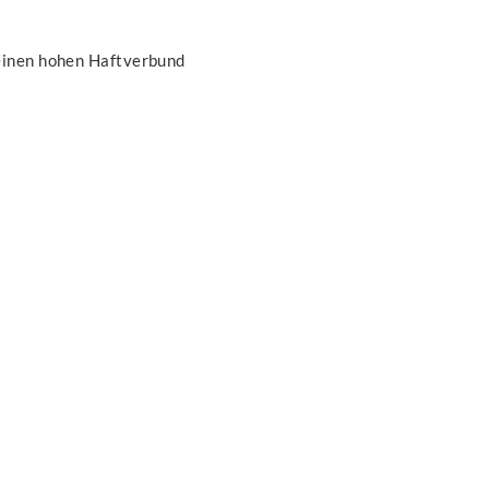
 einen hohen Haftverbund