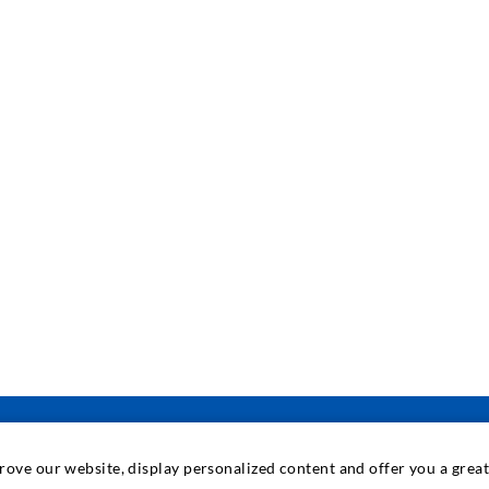
prove our website, display personalized content and offer you a gre