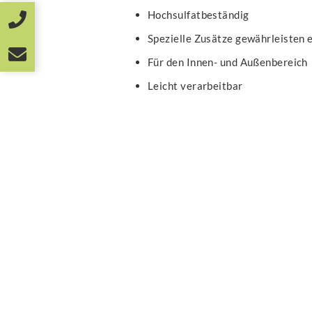
Hochsulfatbeständig
Spezielle Zusätze gewährleisten
Für den Innen- und Außenbereich
Leicht verarbeitbar