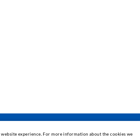
at website experience. For more information about the cookies we