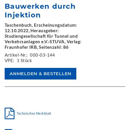
Bauwerken durch
Injektion
Taschenbuch, Erscheinungsdatum:
12.10.2022, Herausgeber:
Studiengesellschaft für Tunnel und
Verkehrsanlagen e.V.-STUVA, Verlag:
Fraunhofer IRB, Seitenzahl: 86
Artikel-Nr.:
000-03-144
VPE:
1 Stück
Technisches Merkblatt