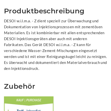
Produktbeschreibung
DESOI w.i.l.m.a. - Z dient speziell zur Überwachung und
Dokumentation von Injektionsprozessen mit zementösen
Materialien. Es ist kombinierbar mit allen entsprechenden
DESOI Injektionsgeräten aber auch mit anderen
Fabrikaten. Das Gerät DESOI w.i.l.m.a. - Z kann für
verschiedene Wasser-Zement-Mischungen eingesetzt
werden und ist mit einer Reinigungskugel leicht zu reinigen.
Es überwacht und dokumentiert den Materialverbrauch und
den Injektionsdruck.
Zubehör