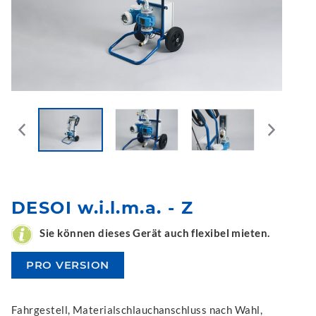
DESOI w.i.l.m.a. - Z
Sie können dieses Gerät auch flexibel mieten.
PRO VERSION
Fahrgestell, Materialschlauchanschluss nach Wahl,