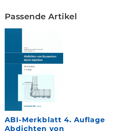
Passende Artikel
ABI-Merkblatt 4. Auflage
Abdichten von