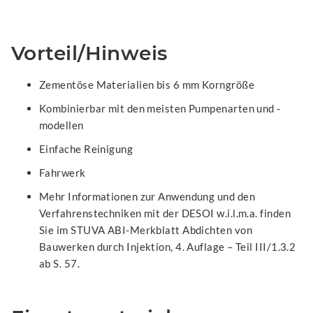
Vorteil/Hinweis
Zementöse Materialien bis 6 mm Korngröße
Kombinierbar mit den meisten Pumpenarten und -
modellen
Einfache Reinigung
Fahrwerk
Mehr Informationen zur Anwendung und den
Verfahrenstechniken mit der DESOI w.i.l.m.a. finden
Sie im STUVA ABI-Merkblatt Abdichten von
Bauwerken durch Injektion, 4. Auflage – Teil III/1.3.2
ab S. 57.