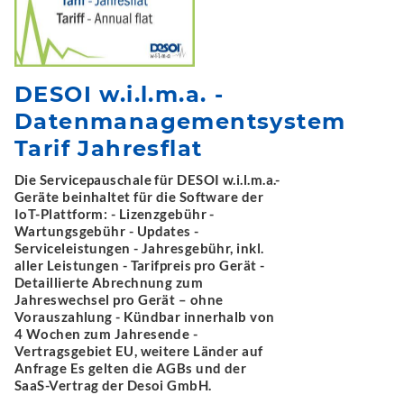
DESOI w.i.l.m.a. -
Datenmanagementsystem
Tarif Jahresflat
Die Servicepauschale für DESOI w.i.l.m.a.-
Geräte beinhaltet für die Software der
IoT-Plattform: - Lizenzgebühr -
Wartungsgebühr - Updates -
Serviceleistungen - Jahresgebühr, inkl.
aller Leistungen - Tarifpreis pro Gerät -
Detaillierte Abrechnung zum
Jahreswechsel pro Gerät – ohne
Vorauszahlung - Kündbar innerhalb von
4 Wochen zum Jahresende -
Vertragsgebiet EU, weitere Länder auf
Anfrage Es gelten die AGBs und der
SaaS-Vertrag der Desoi GmbH.