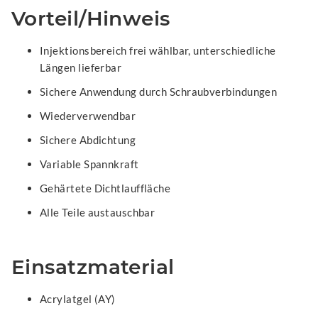
Vorteil/Hinweis
Injektionsbereich frei wählbar, unterschiedliche
Längen lieferbar
Sichere Anwendung durch Schraubverbindungen
Wiederverwendbar
Sichere Abdichtung
Variable Spannkraft
Gehärtete Dichtlauffläche
Alle Teile austauschbar
Einsatzmaterial
Acrylatgel (AY)