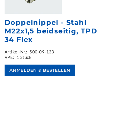
Doppelnippel - Stahl
M22x1,5 beidseitig, TPD
34 Flex
Artikel-Nr.:
500-09-133
VPE:
1 Stück