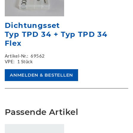
Dichtungsset
Typ TPD 34 + Typ TPD 34
Flex
Artikel-Nr.:
69562
VPE:
1 Stück
Passende Artikel