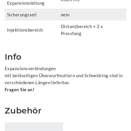
Expansionsleitung
Sicherungsseil
nein
Distanzbereich + 2 x
Injektionsbereich
Pressfang
Info
Expansionsverbindungen
mit beidseitigen Überwurfmuttern und Schneidring sind in
verschiedenen Längen lieferbar.
Fragen Sie an!
Zubehör