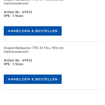
Injektionsbereich
Artikel-Nr.:
69452
VPE:
1 Stück
Doppel-Blähpacker TPD 34 Flex, 480 mm
Injektionsbereich
Artikel-Nr.:
69452
VPE:
1 Stück