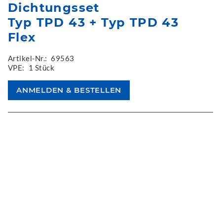
Dichtungsset
Typ TPD 43 + Typ TPD 43
Flex
Artikel-Nr.:
69563
VPE:
1 Stück