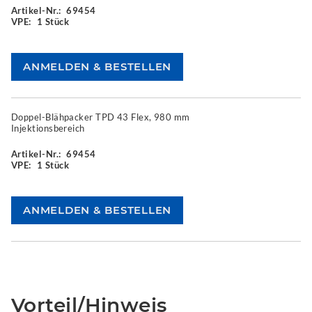
Artikel-Nr.:
69454
VPE:
1 Stück
Doppel-Blähpacker TPD 43 Flex, 980 mm
Injektionsbereich
Artikel-Nr.:
69454
VPE:
1 Stück
Vorteil/Hinweis