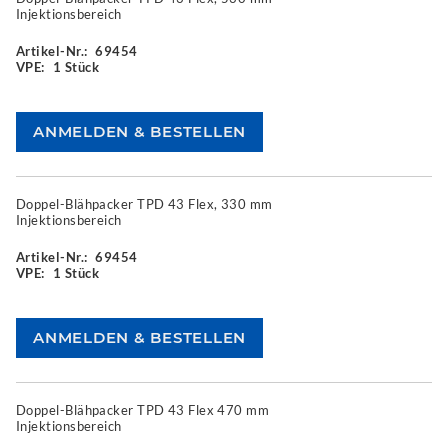
Injektionsbereich
Artikel-Nr.:
69454
VPE:
1 Stück
Doppel-Blähpacker TPD 43 Flex, 330 mm
Injektionsbereich
Artikel-Nr.:
69454
VPE:
1 Stück
Doppel-Blähpacker TPD 43 Flex 470 mm
Injektionsbereich