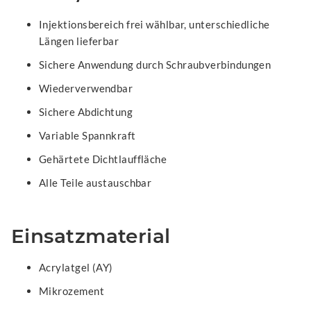
Injektionsbereich frei wählbar, unterschiedliche
Längen lieferbar
Sichere Anwendung durch Schraubverbindungen
Wiederverwendbar
Sichere Abdichtung
Variable Spannkraft
Gehärtete Dichtlauffläche
Alle Teile austauschbar
Einsatzmaterial
Acrylatgel (AY)
Mikrozement