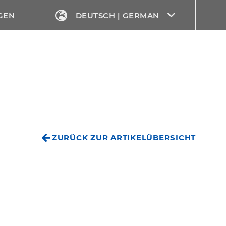
GEN
DEUTSCH | GERMAN
ZURÜCK ZUR ARTIKELÜBERSICHT