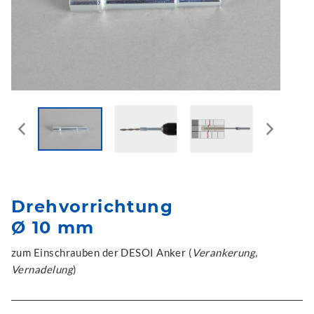
Drehvorrichtung
Ø 10 mm
zum Einschrauben der DESOI Anker (
Verankerung,
Vernadelung
)