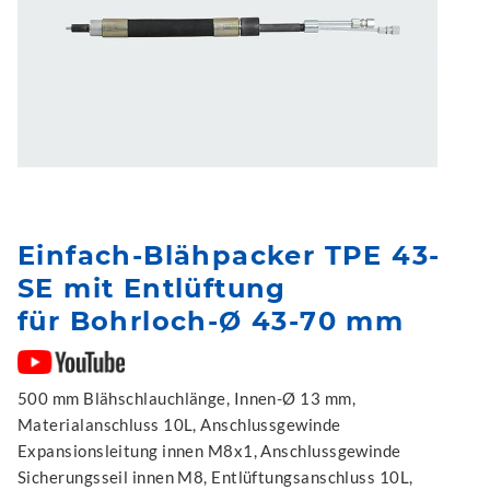
Einfach-Blähpacker TPE 43-
SE mit Entlüftung
für Bohrloch-Ø 43-70 mm
500 mm Blähschlauchlänge, Innen-Ø 13 mm,
Materialanschluss 10L, Anschlussgewinde
Expansionsleitung innen M8x1, Anschlussgewinde
Sicherungsseil innen M8, Entlüftungsanschluss 10L,