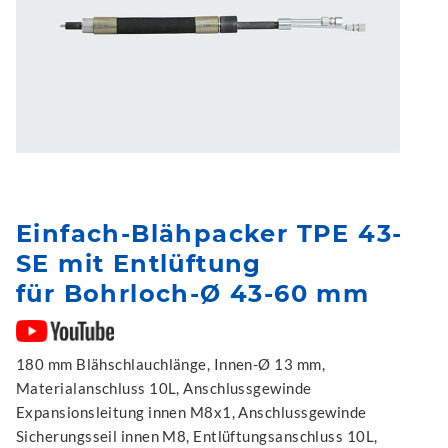
Einfach-Blähpacker TPE 43-
SE mit Entlüftung
für Bohrloch-Ø 43-60 mm
180 mm Blähschlauchlänge, Innen-Ø 13 mm,
Materialanschluss 10L, Anschlussgewinde
Expansionsleitung innen M8x1, Anschlussgewinde
Sicherungsseil innen M8, Entlüftungsanschluss 10L,