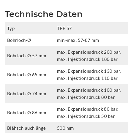
Technische Daten
Typ
TPE 57
Bohrloch-Ø
min.-max. 57-87 mm
max. Expansionsdruck 200 bar,
Bohrloch-Ø 57 mm
max. Injektionsdruck 180 bar
max. Expansionsdruck 130 bar,
Bohrloch-Ø 65 mm
max. Injektionsdruck 110 bar
max. Expansionsdruck 100 bar,
Bohrloch-Ø 74 mm
max. Injektionsdruck 80 bar
max. Expansionsdruck 80 bar,
Bohrloch-Ø 86 mm
max. Injektionsdruck 50 bar
Blähschlauchlänge
500 mm