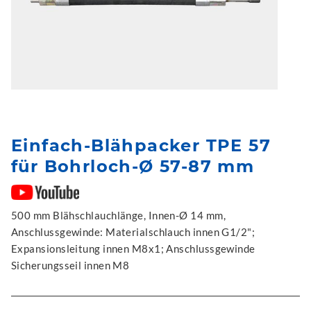
Einfach-Blähpacker TPE 57
für Bohrloch-Ø 57-87 mm
500 mm Blähschlauchlänge, Innen-Ø 14 mm,
Anschlussgewinde: Materialschlauch innen G1/2";
Expansionsleitung innen M8x1; Anschlussgewinde
Sicherungsseil innen M8