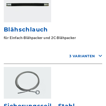
Blähschlauch
für Einfach-Blähpacker und 2C-Blähpacker
3 VARIANTEN
Sicherungsseil - Stahl