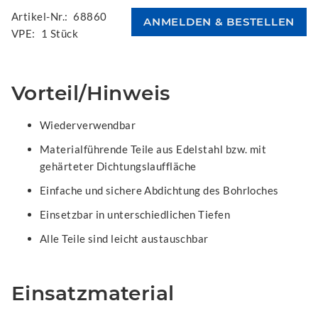
Artikel-Nr.:
68860
VPE:
1 Stück
Vorteil/Hinweis
Wiederverwendbar
Materialführende Teile aus Edelstahl bzw. mit
gehärteter Dichtungslauffläche
Einfache und sichere Abdichtung des Bohrloches
Einsetzbar in unterschiedlichen Tiefen
Alle Teile sind leicht austauschbar
Einsatzmaterial