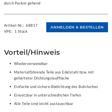
durch Packer gehend
Artikel-Nr.:
68817
VPE:
1 Stück
Vorteil/Hinweis
Wiederverwendbar
Materialführende Teile aus Edelstahl bzw. mit
gehärteter Dichtungslauffläche
Einfache und sichere Abdichtung des Bohrloches
Einsetzbar in unterschiedlichen Tiefen
Alle Teile sind leicht austauschbar