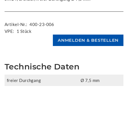
Artikel-Nr.:
400-23-006
VPE:
1 Stück
Technische Daten
freier Durchgang
Ø 7,5 mm