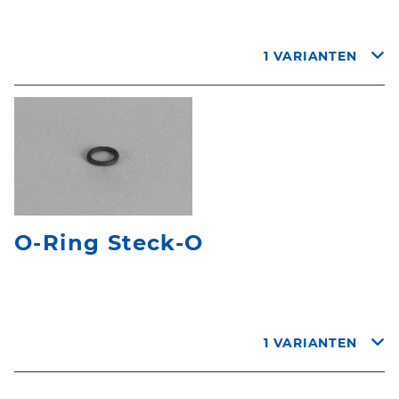
1 VARIANTEN
O-Ring Steck-O
1 VARIANTEN