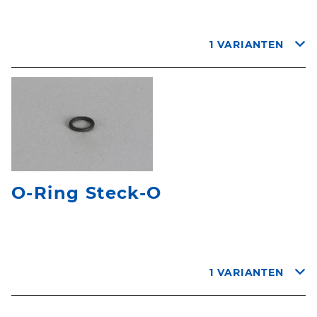
1 VARIANTEN
O-Ring Steck-O
1 VARIANTEN