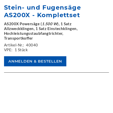
Stein- und Fugensäge
AS200X - Komplettset
AS200X Powersäge (
1.500 W
), 1 Satz
Allzweckklingen, 1 Satz Einstechklingen,
Hochleistungsstaubfangtrichter,
Transportkoffer
Artikel-Nr.:
40040
VPE:
1 Stück