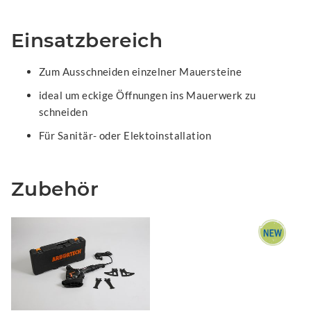
Einsatzbereich
Zum Ausschneiden einzelner Mauersteine
ideal um eckige Öffnungen ins Mauerwerk zu
schneiden
Für Sanitär- oder Elektoinstallation
Zubehör