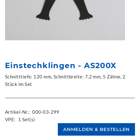
Einstechklingen - AS200X
Schnitttiefe: 120 mm, Schnittbreite: 7,2 mm, 5 Zähne, 2
Stück im Set
Artikel-Nr.:
000-03-299
VPE:
1 Set(s)