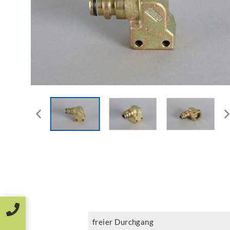
freier Durchgang