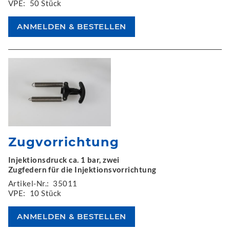
VPE:
50 Stück
Zugvorrichtung
Injektionsdruck ca. 1 bar, zwei
Zugfedern für die Injektionsvorrichtung
Artikel-Nr.:
35011
VPE:
10 Stück