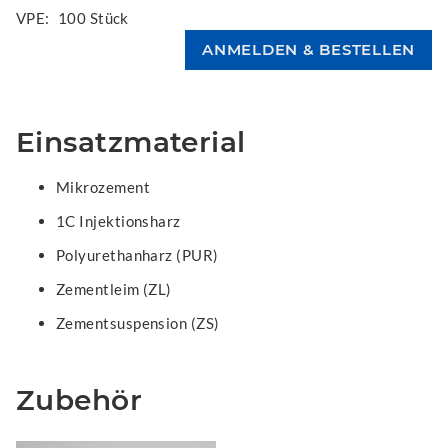
VPE:
100 Stück
Einsatzmaterial
Mikrozement
1C Injektionsharz
Polyurethanharz (PUR)
Zementleim (ZL)
Zementsuspension (ZS)
Zubehör