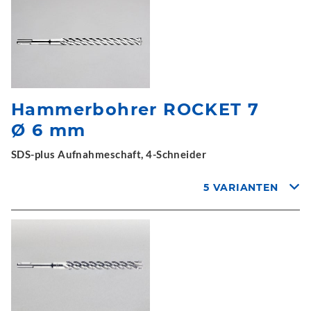
Hammerbohrer ROCKET 7
Ø 6 mm
SDS-plus Aufnahmeschaft, 4-Schneider
5 VARIANTEN