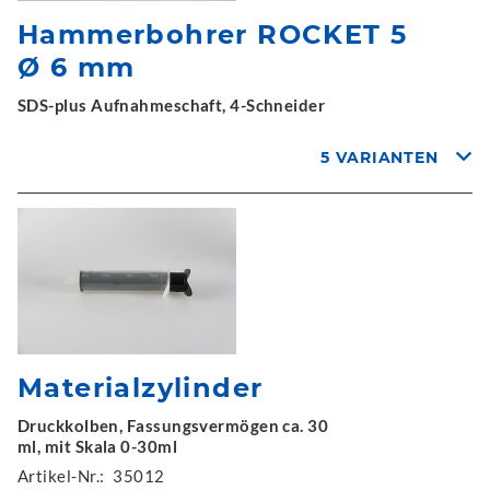
Hammerbohrer ROCKET 5
Ø 6 mm
SDS-plus Aufnahmeschaft, 4-Schneider
5 VARIANTEN
Materialzylinder
Druckkolben, Fassungsvermögen ca. 30
ml, mit Skala 0-30ml
Artikel-Nr.:
35012