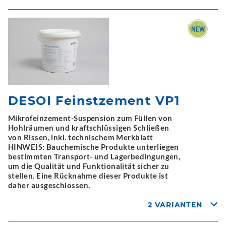
DESOI Feinstzement VP1
Mikrofeinzement-Suspension zum Füllen von
Hohlräumen und kraftschlüssigen Schließen
von Rissen, inkl. technischem Merkblatt
HINWEIS: Bauchemische Produkte unterliegen
bestimmten Transport- und Lagerbedingungen,
um die Qualität und Funktionalität sicher zu
stellen. Eine Rücknahme dieser Produkte ist
daher ausgeschlossen.
2 VARIANTEN