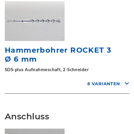
Hammerbohrer ROCKET 3
Ø 6 mm
SDS-plus Aufnahmeschaft, 2-Schneider
6 VARIANTEN
Anschluss