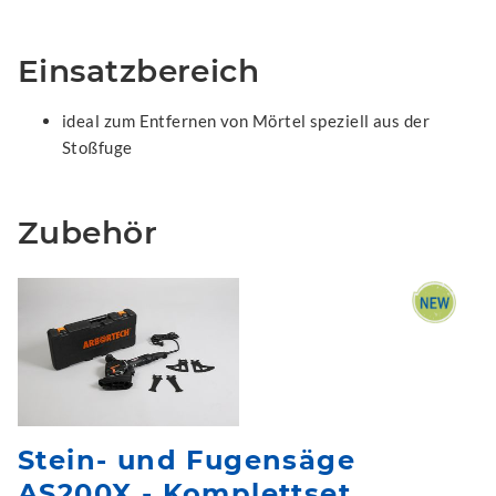
Einsatzbereich
ideal zum Entfernen von Mörtel speziell aus der
Stoßfuge
Zubehör
Stein- und Fugensäge
AS200X - Komplettset