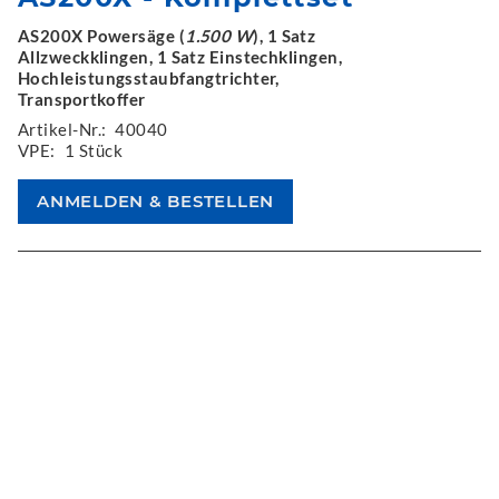
AS200X Powersäge (
1.500 W
), 1 Satz
Allzweckklingen, 1 Satz Einstechklingen,
Hochleistungsstaubfangtrichter,
Transportkoffer
Artikel-Nr.:
40040
VPE:
1 Stück