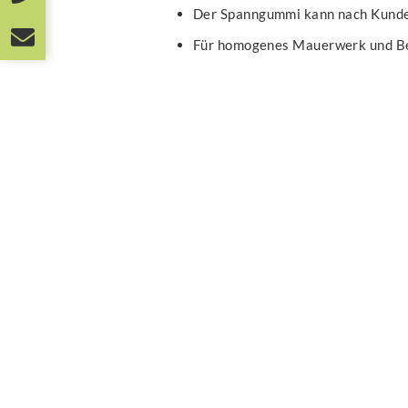
Der Spanngummi kann nach Kunde
Für homogenes Mauerwerk und B