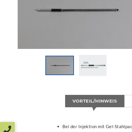
VORTEIL/HINWEIS
Bei der Injektion mit Gel-Stahlpac