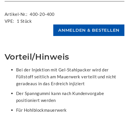
Artikel-Nr.:
400-20-400
VPE:
1 Stück
Vorteil/Hinweis
Bei der Injektion mit Gel-Stahlpacker wird der
Füllstoff seitlich am Mauerwerk verteilt und nicht
geradeaus in das Erdreich injiziert
Der Spanngummi kann nach Kundenvorgabe
positioniert werden
Für Hohlblockmauerwerk