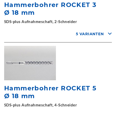
Hammerbohrer ROCKET 3
Ø 18 mm
SDS-plus Aufnahmeschaft, 2-Schneider
5 VARIANTEN
Hammerbohrer ROCKET 5
Ø 18 mm
SDS-plus Aufnahmeschaft, 4-Schneider