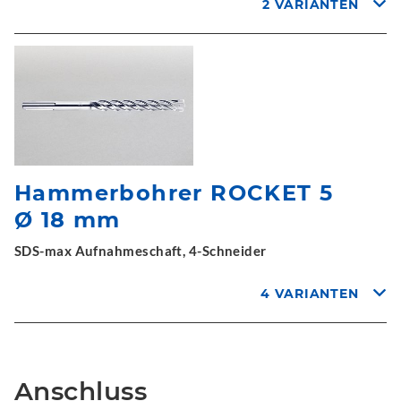
2 VARIANTEN
Hammerbohrer ROCKET 5
Ø 18 mm
SDS-max Aufnahmeschaft, 4-Schneider
4 VARIANTEN
Anschluss