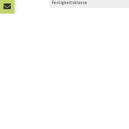
Festigkeitsklasse