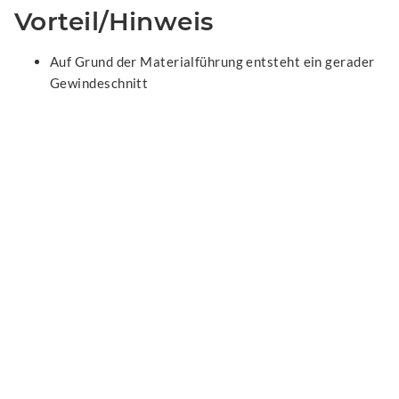
Vorteil/Hinweis
Auf Grund der Materialführung entsteht ein gerader
Gewindeschnitt